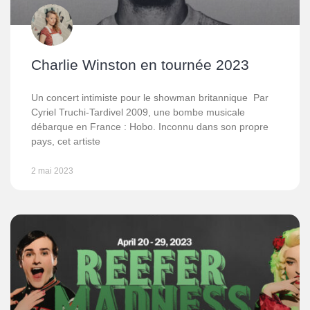
Charlie Winston en tournée 2023
Un concert intimiste pour le showman britannique Par
Cyriel Truchi-Tardivel 2009, une bombe musicale
débarque en France : Hobo. Inconnu dans son propre
pays, cet artiste
2 mai 2023