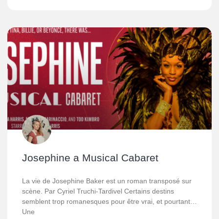
Josephine a Musical Cabaret
La vie de Josephine Baker est un roman transposé sur
scène. Par Cyriel Truchi-Tardivel Certains destins
semblent trop romanesques pour être vrai, et pourtant…
Une