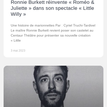
Ronnie Burkett réinvente « Roméo &
Juliette » dans son spectacle « Little
Willy »
Une histoire de marionnettes Par : Cyriel Truchi-Tardivel
Le maître Ronnie Burkett revient poser son castelet au
Centaur Théâtre pour présenter sa nouvelle création
« Little
3 mai 2023