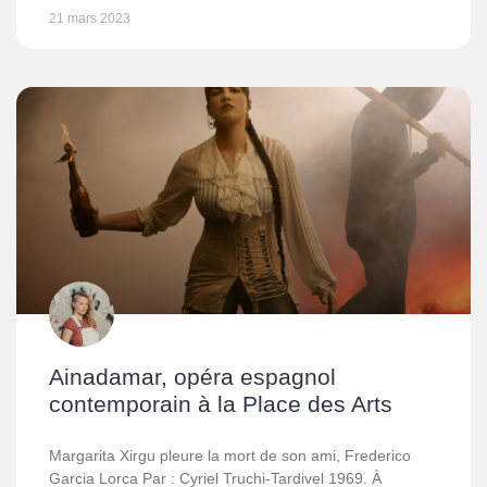
21 mars 2023
Ainadamar, opéra espagnol
contemporain à la Place des Arts
Margarita Xirgu pleure la mort de son ami, Frederico
Garcia Lorca Par : Cyriel Truchi-Tardivel 1969. À