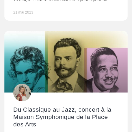
21 mai 2023
Du Classique au Jazz, concert à la
Maison Symphonique de la Place
des Arts