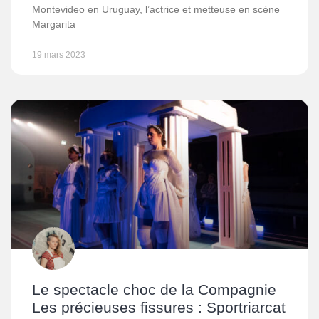
Montevideo en Uruguay, l’actrice et metteuse en scène
Margarita
19 mars 2023
Le spectacle choc de la Compagnie
Les précieuses fissures : Sportriarcat