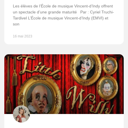
Les élèves de l’École de musique Vincent-d’Indy offrent
un spectacle d’une grande maturité Par : Cyriel Truchi-
Tardivel L’École de musique Vincent-d’Indy (EMVI) et
son
16 mai 2023