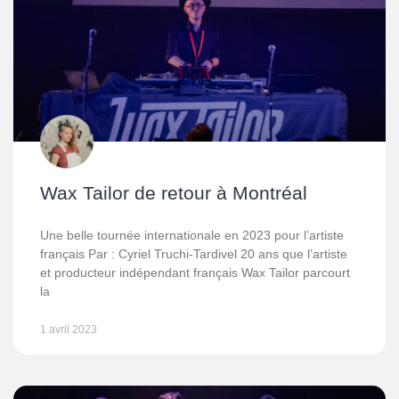
Wax Tailor de retour à Montréal
Une belle tournée internationale en 2023 pour l’artiste
français Par : Cyriel Truchi-Tardivel 20 ans que l’artiste
et producteur indépendant français Wax Tailor parcourt
la
1 avril 2023