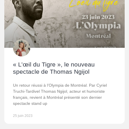
« L’œil du Tigre », le nouveau
spectacle de Thomas Ngijol
Un retour réussi à l’Olympia de Montréal. Par Cyriel
Truchi-Tardivel Thomas Ngijol, acteur et humoriste
français, revient à Montréal présenté son dernier
spectacle stand up
25 juin 2023