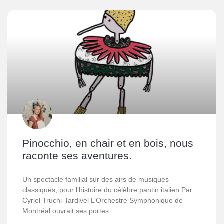
Pinocchio, en chair et en bois, nous
raconte ses aventures.
Un spectacle familial sur des airs de musiques
classiques, pour l’histoire du célèbre pantin italien Par
Cyriel Truchi-Tardivel L’Orchestre Symphonique de
Montréal ouvrait ses portes