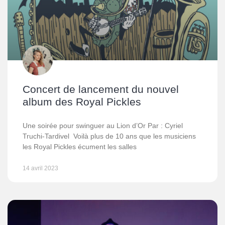
Concert de lancement du nouvel
album des Royal Pickles
Une soirée pour swinguer au Lion d’Or Par : Cyriel
Truchi-Tardivel Voilà plus de 10 ans que les musiciens
les Royal Pickles écument les salles
14 avril 2023